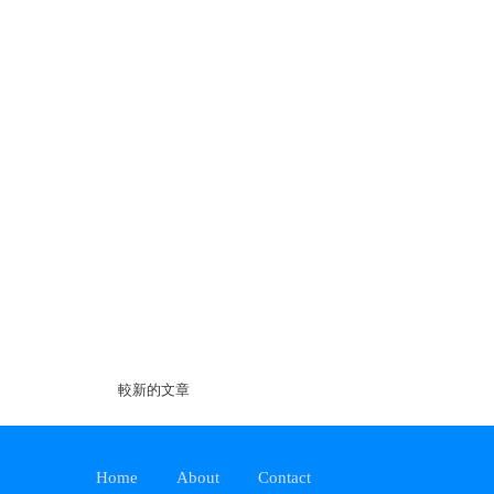
較新的文章
Home
About
Contact