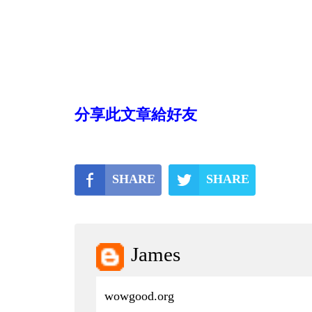
分享此文章給好友
SHARE
SHARE
James
wowgood.org