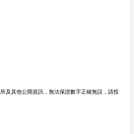
交所及其他公開資訊，無法保證數字正確無誤，請投