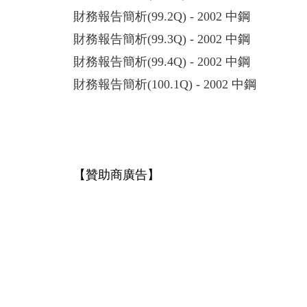
財務報告簡析(99.2Q) - 2002 中鋼
財務報告簡析(99.3Q) - 2002 中鋼
財務報告簡析(99.4Q) - 2002 中鋼
財務報告簡析(100.1Q) - 2002 中鋼
【贊助商廣告】