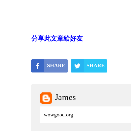
分享此文章給好友
SHARE
SHARE
James
wowgood.org