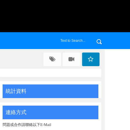
統計資料
連絡方式
問題或合作請聯絡以下E-Mail