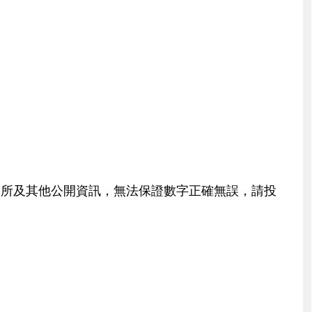
交所及其他公開資訊，無法保證數字正確無誤，請投