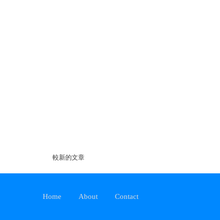
較新的文章
Home
About
Contact