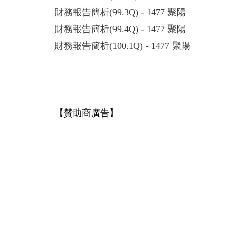
財務報告簡析(99.3Q) - 1477 聚陽
財務報告簡析(99.4Q) - 1477 聚陽
財務報告簡析(100.1Q) - 1477 聚陽
【贊助商廣告】