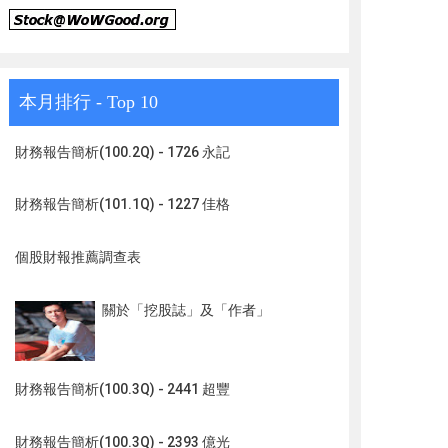
本月排行 - Top 10
財務報告簡析(100.2Q) - 1726 永記
財務報告簡析(101.1Q) - 1227 佳格
個股財報推薦調查表
關於「挖股誌」及「作者」
財務報告簡析(100.3Q) - 2441 超豐
財務報告簡析(100.3Q) - 2393 億光