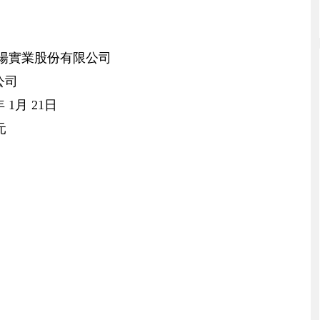
聚陽實業股份有限公司
公司
 1月 21日
元