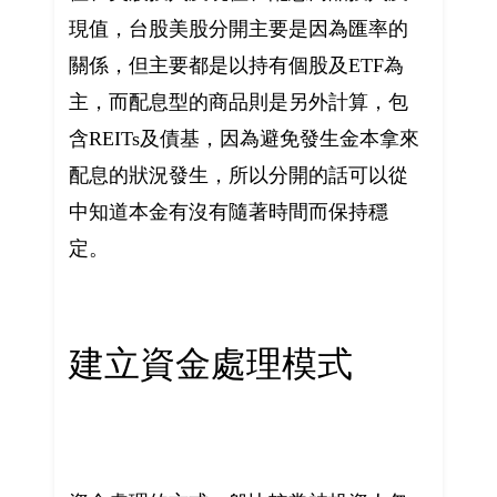
現值，台股美股分開主要是因為匯率的
關係，但主要都是以持有個股及ETF為
主，而配息型的商品則是另外計算，包
含REITs及債基，因為避免發生金本拿來
配息的狀況發生，所以分開的話可以從
中知道本金有沒有隨著時間而保持穩
定。
建立資金處理模式