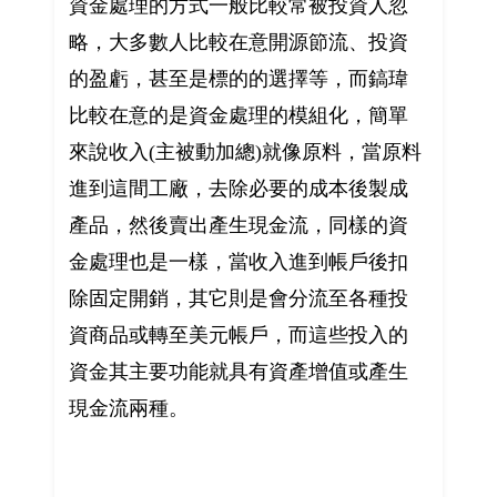
資金處理的方式一般比較常被投資人忽
略，大多數人比較在意開源節流、投資
的盈虧，甚至是標的的選擇等，而鎬瑋
比較在意的是資金處理的模組化，簡單
來說收入(主被動加總)就像原料，當原料
進到這間工廠，去除必要的成本後製成
產品，然後賣出產生現金流，同樣的資
金處理也是一樣，當收入進到帳戶後扣
除固定開銷，其它則是會分流至各種投
資商品或轉至美元帳戶，而這些投入的
資金其主要功能就具有資產增值或產生
現金流兩種。