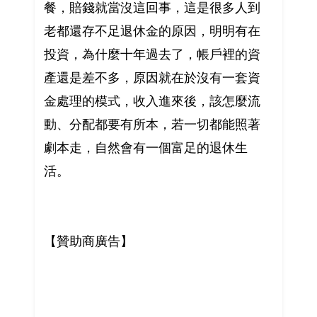
餐，賠錢就當沒這回事，這是很多人到
老都還存不足退休金的原因，明明有在
投資，為什麼十年過去了，帳戶裡的資
產還是差不多，原因就在於沒有一套資
金處理的模式，收入進來後，該怎麼流
動、分配都要有所本，若一切都能照著
劇本走，自然會有一個富足的退休生
活。
【贊助商廣告】