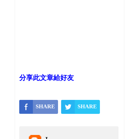
分享此文章給好友
SHARE
SHARE