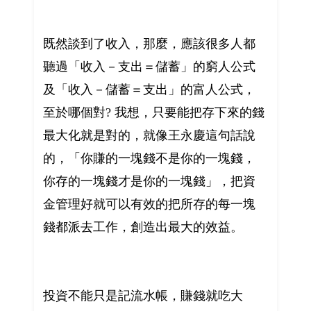
既然談到了收入，那麼，應該很多人都
聽過「收入－支出＝儲蓄」的窮人公式
及「收入－儲蓄＝支出」的富人公式，
至於哪個對? 我想，只要能把存下來的錢
最大化就是對的，就像王永慶這句話說
的，「你賺的一塊錢不是你的一塊錢，
你存的一塊錢才是你的一塊錢」，把資
金管理好就可以有效的把所存的每一塊
錢都派去工作，創造出最大的效益。
投資不能只是記流水帳，賺錢就吃大