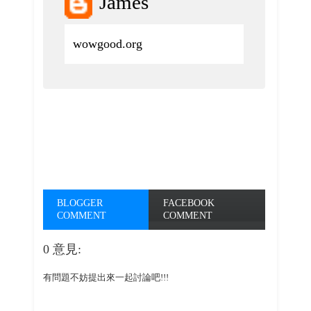
James
wowgood.org
BLOGGER
FACEBOOK
COMMENT
COMMENT
0 意見:
有問題不妨提出來一起討論吧!!!