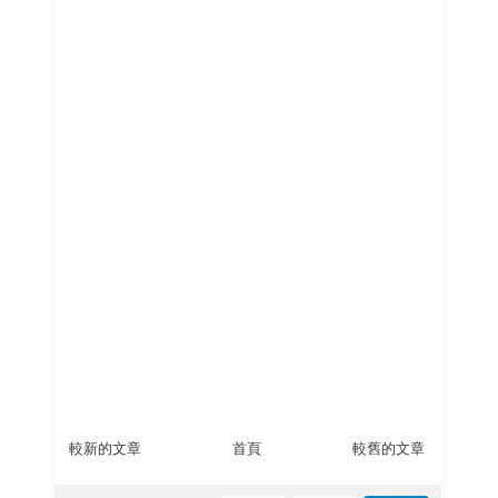
較新的文章
首頁
較舊的文章