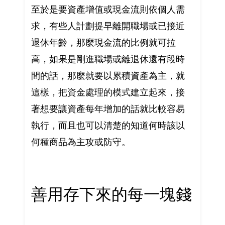
至於是要資產增值或現金流則依個人需
求，有些人計劃提早離開職場或已接近
退休年齡，那麼現金流的比例就可拉
高，如果是剛進職場或離退休還有段時
間的話，那麼就要以累積資產為主，就
這樣，把資金處理的模式建立起來，接
著想要讓資產每年增加的話就比較容易
執行，而且也可以清楚的知道何時該以
何種商品為主攻或防守。
善用存下來的每一塊錢