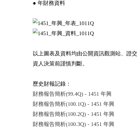
● 年財務資料
以上圖表及資料均由公開資訊觀測站、證
資人決策前謹慎判斷。
歷史財報記錄：
財務報告簡析(99.4Q) - 1451 年興
財務報告簡析(100.1Q) - 1451 年興
財務報告簡析(100.2Q) - 1451 年興
財務報告簡析(100.3Q) - 1451 年興