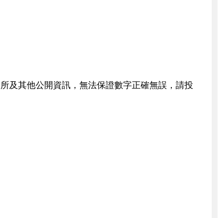
交所及其他公開資訊，無法保證數字正確無誤，請投