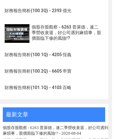
財務報告簡析(100.3Q) - 2393 億光
個股存股觀察 - 6263 普萊德，連二
季營收衰退，好公司遇到麻煩事，股
價面臨下修的風險!?
財務報告簡析(100.1Q) - 4205 恆義
財務報告簡析(100.2Q) - 6605 帝寶
財務報告簡析(101.1Q) - 4103 百略
最新文章
個股存股觀察 - 6263 普萊德，連二季營收衰退，好公司遇到
麻煩事，股價面臨下修的風險!?
- 2020-08-04