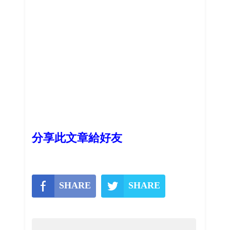
分享此文章給好友
SHARE
SHARE