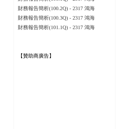
財務報告簡析(100.2Q) - 2317 鴻海
財務報告簡析(100.3Q) - 2317 鴻海
財務報告簡析(101.1Q) - 2317 鴻海
【贊助商廣告】