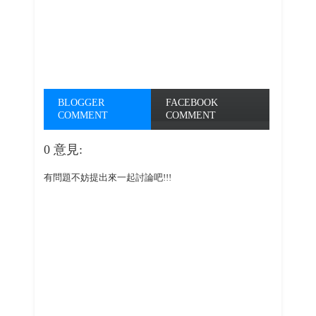
BLOGGER
FACEBOOK
COMMENT
COMMENT
0 意見:
有問題不妨提出來一起討論吧!!!