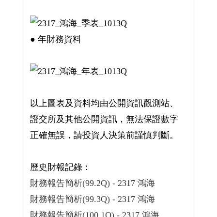
● 年財務資料
以上圖表及資料均由公開資訊觀測站、
證交所及其他公開資訊，無法保證數字
正確無誤，請投資人決策前謹慎判斷。
歷史財報記錄：
財務報告簡析(99.2Q) - 2317 鴻海
財務報告簡析(99.3Q) - 2317 鴻海
財務報告簡析(100.1Q) - 2317 鴻海