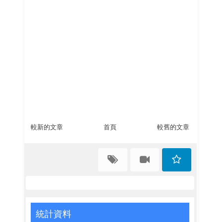
較新的文章
首頁
較舊的文章
統計資料