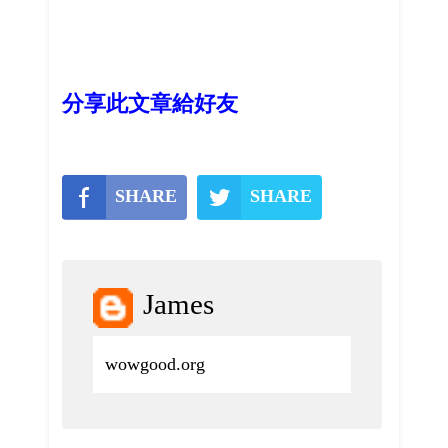
分享此文章給好友
SHARE
SHARE
James
wowgood.org