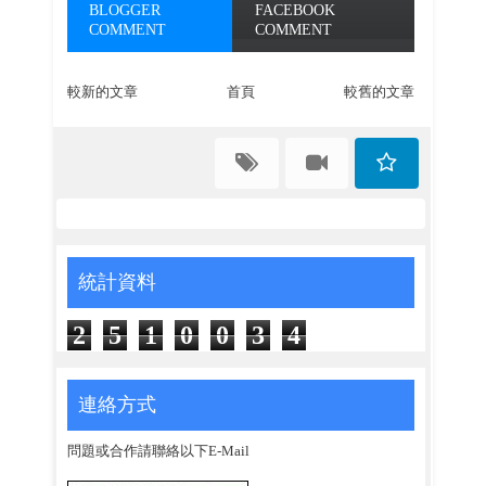
BLOGGER
FACEBOOK
COMMENT
COMMENT
較新的文章
首頁
較舊的文章
統計資料
2
5
1
0
0
3
4
連絡方式
問題或合作請聯絡以下E-Mail