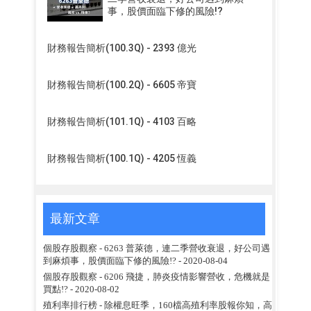
事，股價面臨下修的風險!?
財務報告簡析(100.3Q) - 2393 億光
財務報告簡析(100.2Q) - 6605 帝寶
財務報告簡析(101.1Q) - 4103 百略
財務報告簡析(100.1Q) - 4205 恆義
最新文章
個股存股觀察 - 6263 普萊德，連二季營收衰退，好公司遇
到麻煩事，股價面臨下修的風險!?
- 2020-08-04
個股存股觀察 - 6206 飛捷，肺炎疫情影響營收，危機就是
買點!?
- 2020-08-02
殖利率排行榜 - 除權息旺季，160檔高殖利率股報你知，高