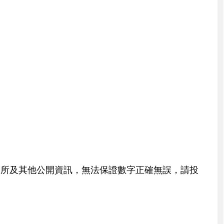
交所及其他公開資訊，無法保證數字正確無誤，請投