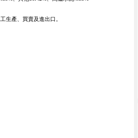
代工生產、買賣及進出口。