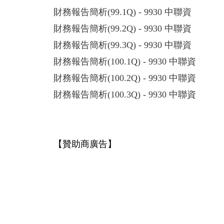
財務報告簡析(99.1Q) - 9930 中聯資
財務報告簡析(99.2Q) - 9930 中聯資
財務報告簡析(99.3Q) - 9930 中聯資
財務報告簡析(100.1Q) - 9930 中聯資
財務報告簡析(100.2Q) - 9930 中聯資
財務報告簡析(100.3Q) - 9930 中聯資
【贊助商廣告】