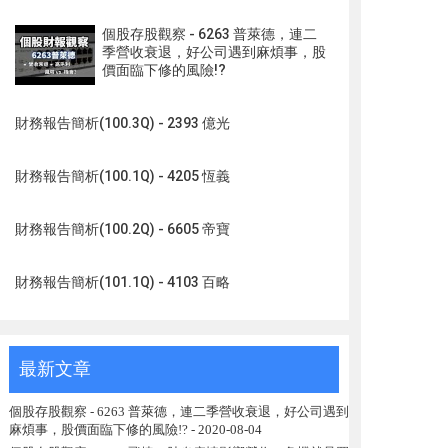
個股存股觀察 - 6263 普萊德，連二
季營收衰退，好公司遇到麻煩事，股
價面臨下修的風險!?
財務報告簡析(100.3Q) - 2393 億光
財務報告簡析(100.1Q) - 4205 恆義
財務報告簡析(100.2Q) - 6605 帝寶
財務報告簡析(101.1Q) - 4103 百略
最新文章
個股存股觀察 - 6263 普萊德，連二季營收衰退，好公司遇到
麻煩事，股價面臨下修的風險!?
- 2020-08-04