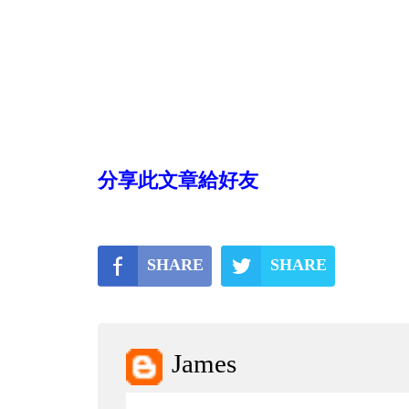
分享此文章給好友
SHARE
SHARE
James