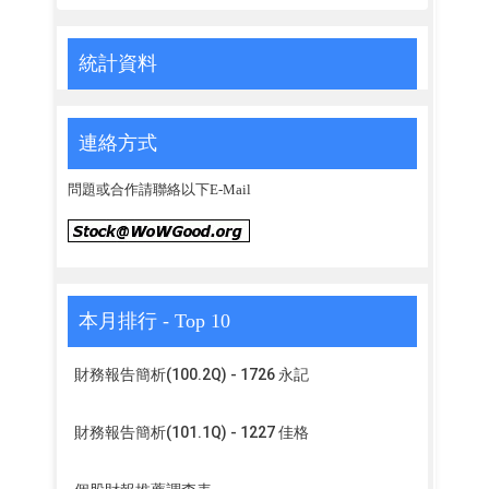
統計資料
連絡方式
問題或合作請聯絡以下E-Mail
本月排行 - Top 10
財務報告簡析(100.2Q) - 1726 永記
財務報告簡析(101.1Q) - 1227 佳格