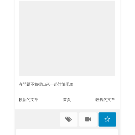
有問題不妨提出來一起討論吧!!!
較新的文章
首頁
較舊的文章