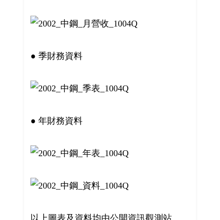
● 季財務資料
● 年財務資料
以上圖表及資料均由公開資訊觀測站、