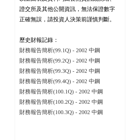
證交所及其他公開資訊，無法保證數字
正確無誤，請投資人決策前謹慎判斷。
歷史財報記錄：
財務報告簡析(99.1Q) - 2002 中鋼
財務報告簡析(99.2Q) - 2002 中鋼
財務報告簡析(99.3Q) - 2002 中鋼
財務報告簡析(99.4Q) - 2002 中鋼
財務報告簡析(100.1Q) - 2002 中鋼
財務報告簡析(100.2Q) - 2002 中鋼
財務報告簡析(100.3Q) - 2002 中鋼