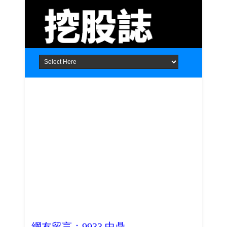
Home
About
Contact
網友留言：9933 中鼎