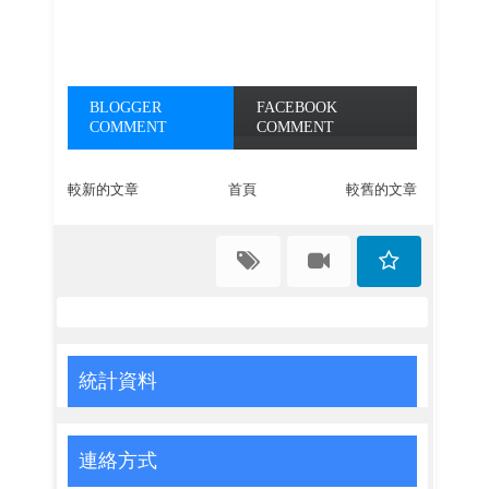
BLOGGER
FACEBOOK
COMMENT
COMMENT
較新的文章
首頁
較舊的文章
統計資料
連絡方式