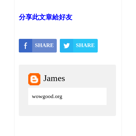
分享此文章給好友
SHARE
SHARE
James
wowgood.org