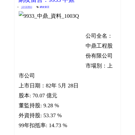
12/13/2011
網友留言
公司全名：
中鼎工程股
份有限公司
市場別：上
市公司
上市日期：82年 5月 28日
股本: 70.07 億元
董監持股: 9.28 %
外資持股: 53.37 %
99年扣抵率: 14.73 %