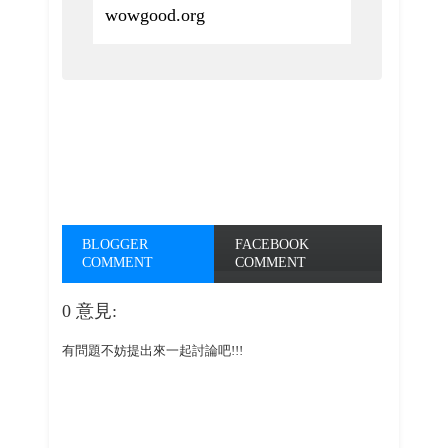
wowgood.org
BLOGGER
FACEBOOK
COMMENT
COMMENT
0 意見:
有問題不妨提出來一起討論吧!!!