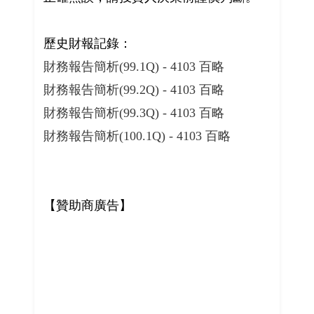
歷史財報記錄：
財務報告簡析(99.1Q) - 4103 百略
財務報告簡析(99.2Q) - 4103 百略
財務報告簡析(99.3Q) - 4103 百略
財務報告簡析(100.1Q) - 4103 百略
【贊助商廣告】