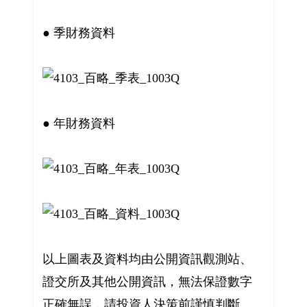
● 季財務資料
● 年財務資料
以上圖表及資料均由公開資訊觀測站、
證交所及其他公開資訊，無法保證數字
正確無誤，請投資人決策前謹慎判斷。