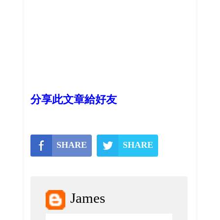
分享此文章給好友
SHARE
SHARE
James