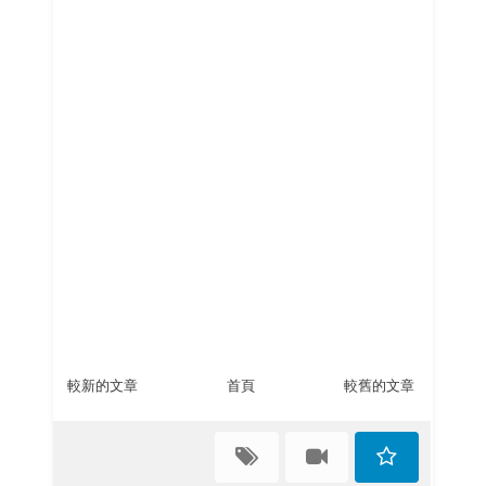
較新的文章
首頁
較舊的文章