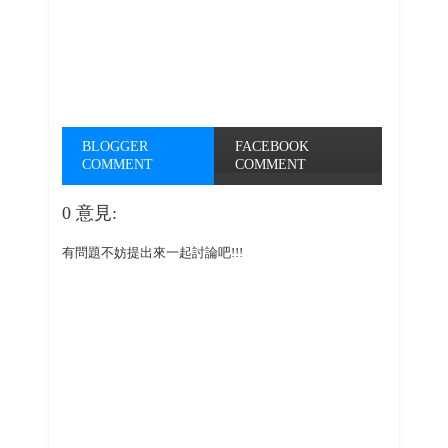
BLOGGER
FACEBOOK
COMMENT
COMMENT
0 意見:
有問題不妨提出來一起討論吧!!!