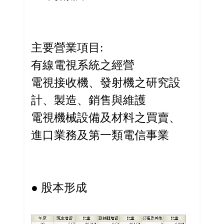
主要營業項目:
有線電視系統之經營
電視接收機、發射機之研究設
計、製造、銷售與維護
電視機械設備及材料之買賣、
進口業務及第一類電信事業
● 股本形成