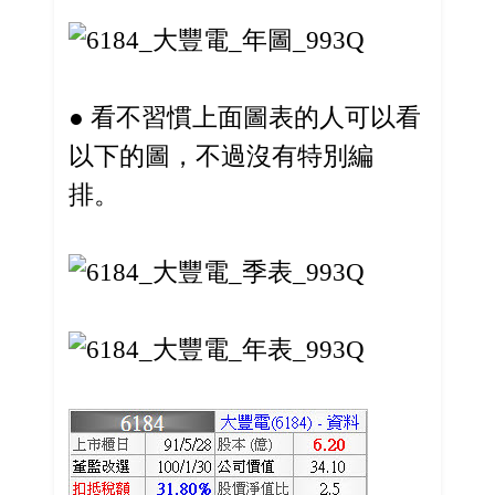
● 看不習慣上面圖表的人可以看
以下的圖，不過沒有特別編
排。