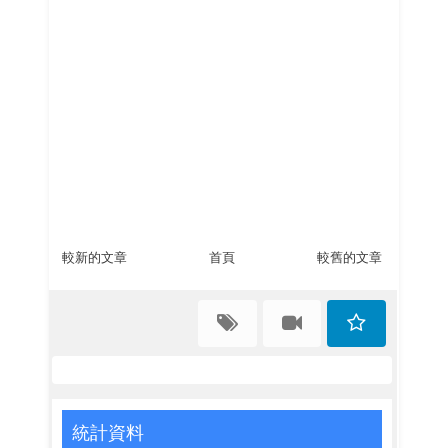
較新的文章
首頁
較舊的文章
統計資料