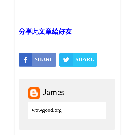
分享此文章給好友
SHARE
SHARE
James
wowgood.org