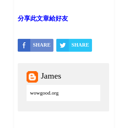
分享此文章給好友
SHARE
SHARE
James
wowgood.org