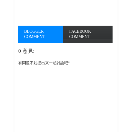
BLOGGER
FACEBOOK
COMMENT
COMMENT
0 意見:
有問題不妨提出來一起討論吧!!!