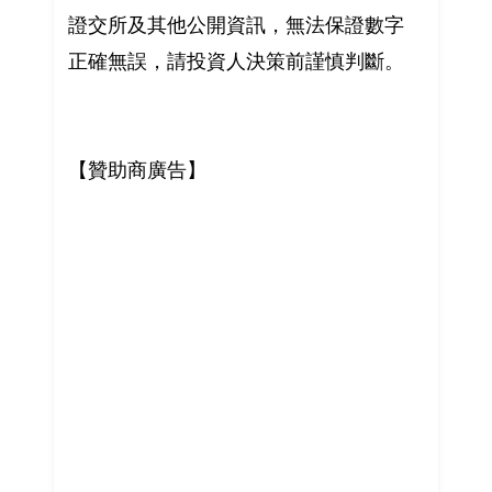
證交所及其他公開資訊，無法保證數字
正確無誤，請投資人決策前謹慎判斷。
【贊助商廣告】