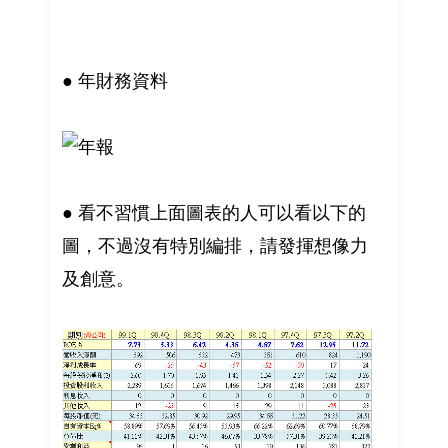
● 年財務資料
● 看不習慣上面圖表的人可以看以下的
圖，不過沒有特別編排，請發揮想像力
及創意。