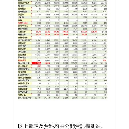
以上圖表及資料均由公開資訊觀測站、