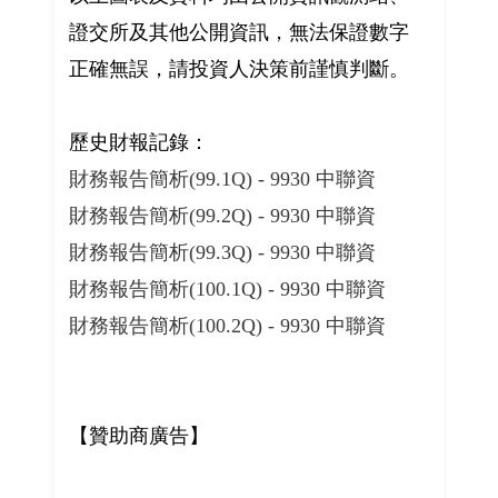
證交所及其他公開資訊，無法保證數字
正確無誤，請投資人決策前謹慎判斷。
歷史財報記錄：
財務報告簡析(99.1Q) - 9930 中聯資
財務報告簡析(99.2Q) - 9930 中聯資
財務報告簡析(99.3Q) - 9930 中聯資
財務報告簡析(100.1Q) - 9930 中聯資
財務報告簡析(100.2Q) - 9930 中聯資
【贊助商廣告】