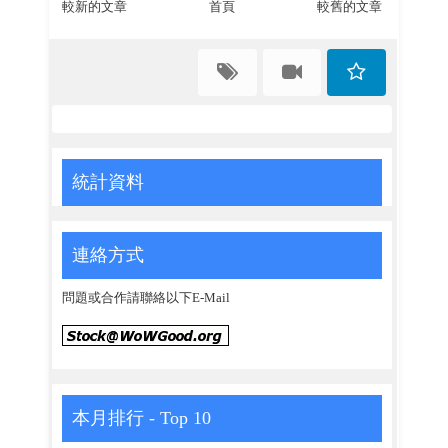
較新的文章
首頁
較舊的文章
統計資料
連絡方式
問題或合作請聯絡以下E-Mail
本月排行 - Top 10