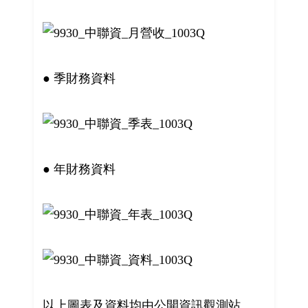
● 季財務資料
● 年財務資料
以上圖表及資料均由公開資訊觀測站、