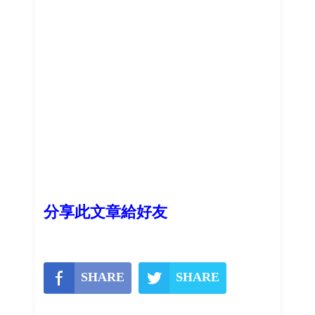
分享此文章給好友
SHARE
SHARE