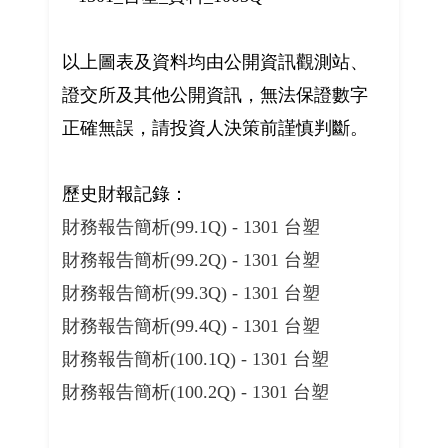
以上圖表及資料均由公開資訊觀測站、
證交所及其他公開資訊，無法保證數字
正確無誤，請投資人決策前謹慎判斷。
歷史財報記錄：
財務報告簡析(99.1Q) - 1301 台塑
財務報告簡析(99.2Q) - 1301 台塑
財務報告簡析(99.3Q) - 1301 台塑
財務報告簡析(99.4Q) - 1301 台塑
財務報告簡析(100.1Q) - 1301 台塑
財務報告簡析(100.2Q) - 1301 台塑