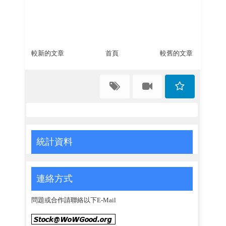
較新的文章
首頁
較舊的文章
統計資料
連絡方式
問題或合作請聯絡以下E-Mail