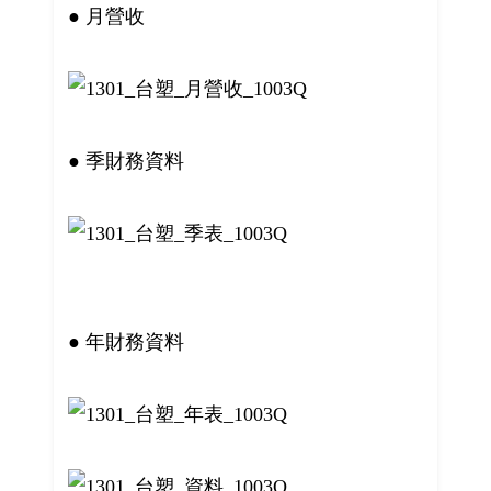
● 月營收
● 季財務資料
● 年財務資料