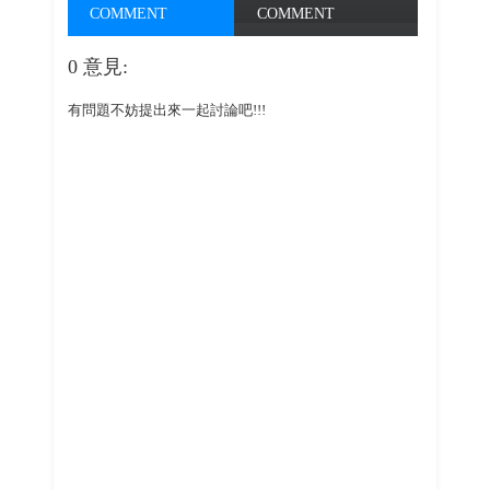
COMMENT
COMMENT
0 意見:
有問題不妨提出來一起討論吧!!!