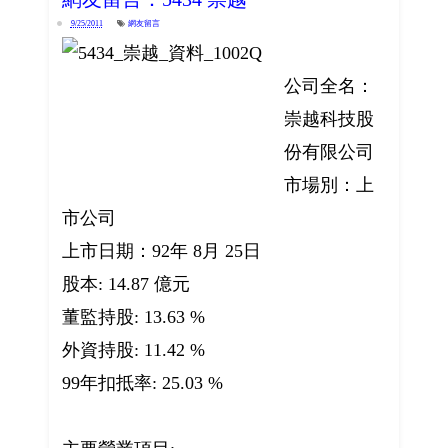
9/25/2011
網友留言
公司全名：
崇越科技股
份有限公司
市場別：上
市公司
上市日期：92年 8月 25日
股本: 14.87 億元
董監持股: 13.63 %
外資持股: 11.42 %
99年扣抵率: 25.03 %