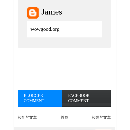
James
wowgood.org
BLOGGER
FACEBOOK
COMMENT
COMMENT
較新的文章
首頁
較舊的文章