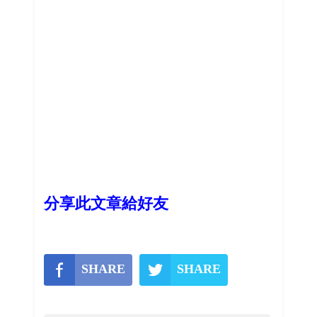
分享此文章給好友
SHARE
SHARE