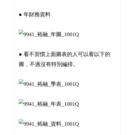
● 年財務資料
● 看不習慣上面圖表的人可以看以下的
圖，不過沒有特別編排。