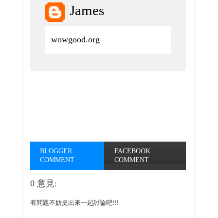
James
wowgood.org
BLOGGER
FACEBOOK
COMMENT
COMMENT
0 意見:
有問題不妨提出來一起討論吧!!!