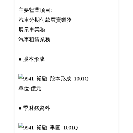
主要營業項目:
汽車分期付款買賣業務
展示車業務
汽車租賃業務
● 股本形成
單位:億元
● 季財務資料