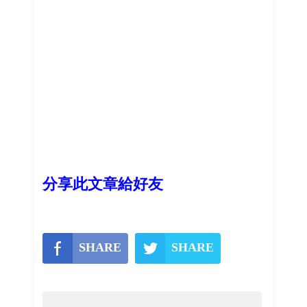
分享此文章給好友
SHARE
SHARE