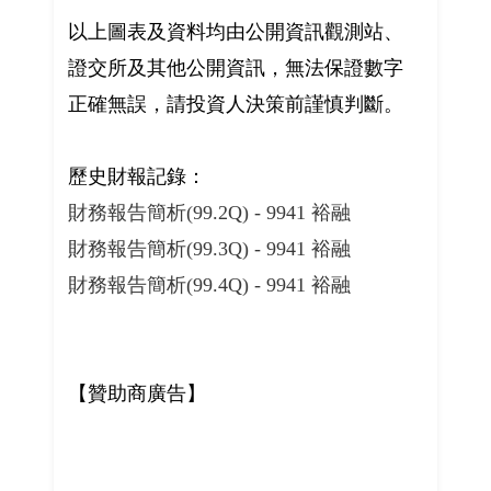
以上圖表及資料均由公開資訊觀測站、
證交所及其他公開資訊，無法保證數字
正確無誤，請投資人決策前謹慎判斷。
歷史財報記錄：
財務報告簡析(99.2Q) - 9941 裕融
財務報告簡析(99.3Q) - 9941 裕融
財務報告簡析(99.4Q) - 9941 裕融
【贊助商廣告】