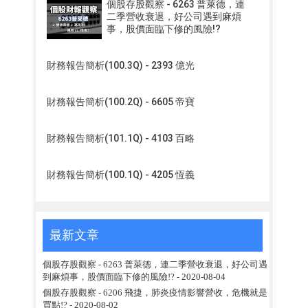
個股存股觀察 - 6263 普萊德，連
二季營收衰退，好公司遇到麻煩
事，股價面臨下修的風險!?
財務報告簡析(100.3Q) - 2393 億光
財務報告簡析(100.2Q) - 6605 帝寶
財務報告簡析(101.1Q) - 4103 百略
財務報告簡析(100.1Q) - 4205 恆義
最新文章
個股存股觀察 - 6263 普萊德，連二季營收衰退，好公司遇
到麻煩事，股價面臨下修的風險!?
- 2020-08-04
個股存股觀察 - 6206 飛捷，肺炎疫情影響營收，危機就是
買點!?
- 2020-08-02