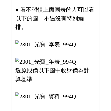
● 看不習慣上面圖表的人可以看
以下的圖，不過沒有特別編
排。
還原股價以下圖中收盤價為計
算基準