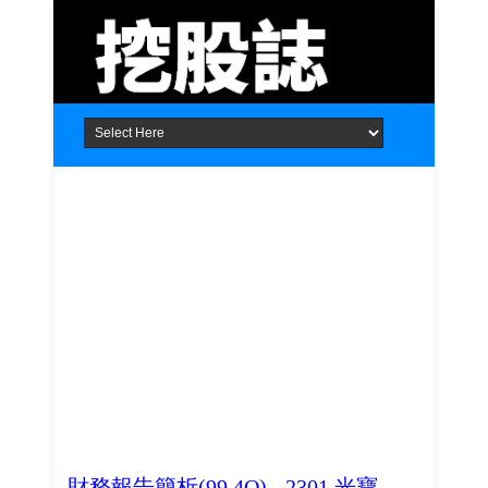
Home
About
Contact
財務報告簡析(99.4Q) - 2301 光寶