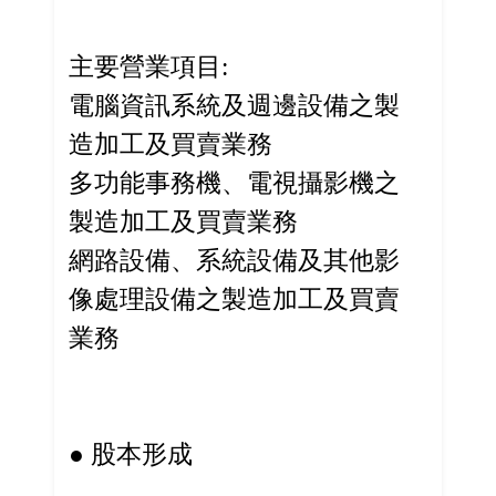
主要營業項目:
電腦資訊系統及週邊設備之製
造加工及買賣業務
多功能事務機、電視攝影機之
製造加工及買賣業務
網路設備、系統設備及其他影
像處理設備之製造加工及買賣
業務
● 股本形成