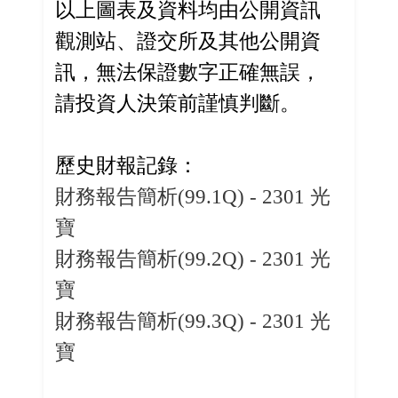
以上圖表及資料均由公開資訊
觀測站、證交所及其他公開資
訊，無法保證數字正確無誤，
請投資人決策前謹慎判斷。
歷史財報記錄：
財務報告簡析(99.1Q) - 2301 光
寶
財務報告簡析(99.2Q) - 2301 光
寶
財務報告簡析(99.3Q) - 2301 光
寶