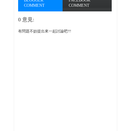
BLOGGER
FACEBOOK
COMMENT
COMMENT
0 意見:
有問題不妨提出來一起討論吧!!!