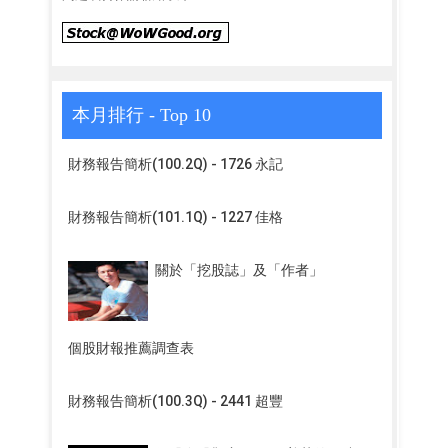
本月排行 - Top 10
財務報告簡析(100.2Q) - 1726 永記
財務報告簡析(101.1Q) - 1227 佳格
關於「挖股誌」及「作者」
個股財報推薦調查表
財務報告簡析(100.3Q) - 2441 超豐