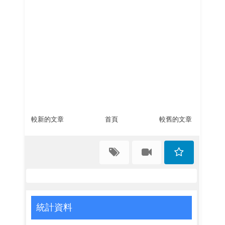
較新的文章
首頁
較舊的文章
統計資料