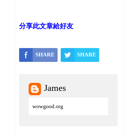
分享此文章給好友
SHARE
SHARE
James
wowgood.org