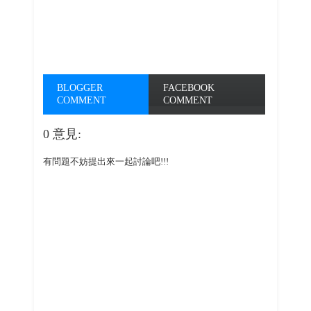
BLOGGER
FACEBOOK
COMMENT
COMMENT
0 意見:
有問題不妨提出來一起討論吧!!!