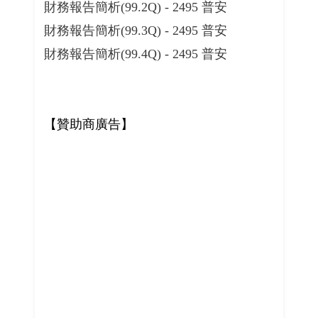
財務報告簡析(99.2Q) - 2495 普安
財務報告簡析(99.3Q) - 2495 普安
財務報告簡析(99.4Q) - 2495 普安
【贊助商廣告】