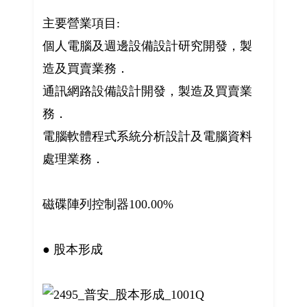
主要營業項目:
個人電腦及週邊設備設計研究開發，製
造及買賣業務．
通訊網路設備設計開發，製造及買賣業
務．
電腦軟體程式系統分析設計及電腦資料
處理業務．
磁碟陣列控制器100.00%
● 股本形成